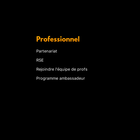
Professionnel
Partenariat
RSE
Rejoindre l'équipe de profs
Programme ambassadeur