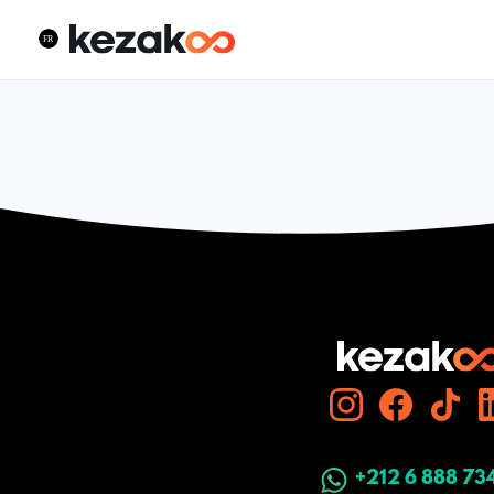
+212 6 888 73