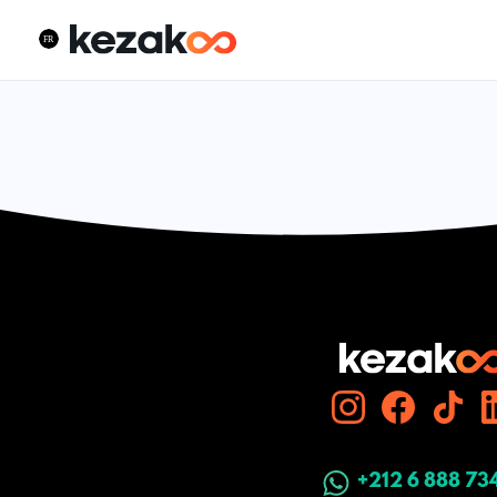
+212 6 888 73