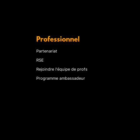
Professionnel
Partenariat
RSE
Rejoindre l'équipe de profs
Programme ambassadeur