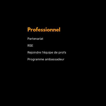
Professionnel
Partenariat
RSE
Rejoindre l'équipe de profs
Programme ambassadeur