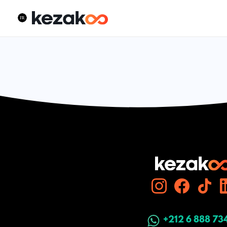
+212 6 888 73