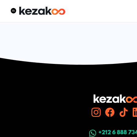
+212 6 888 73