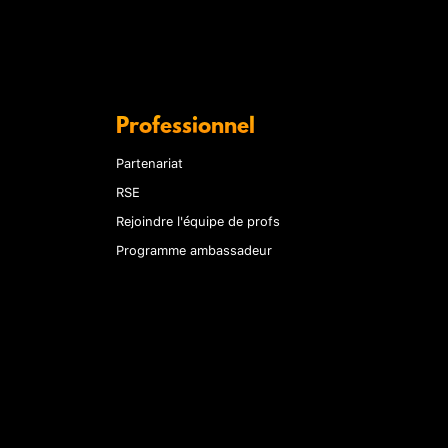
Professionnel
Partenariat
RSE
Rejoindre l'équipe de profs
Programme ambassadeur