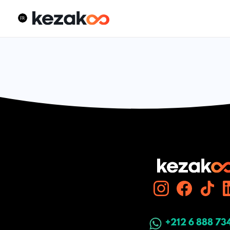
+212 6 888 73