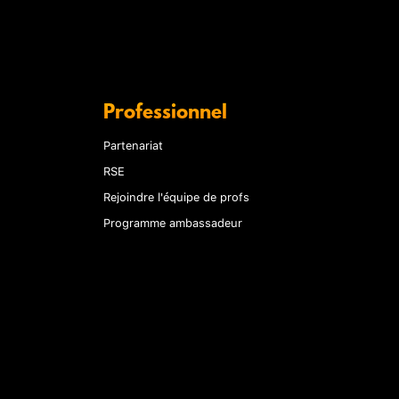
Professionnel
Partenariat
RSE
Rejoindre l'équipe de profs
Programme ambassadeur