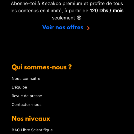
Abonne-toi à Kezakoo premium et profite de tous
les contenus en illimité, à partir de
120 Dhs / mois
seulement 😎
Voir nos offres
Qui sommes-nous ?
Nous connaître
L'équipe
Revue de presse
Contactez-nous
Nos niveaux
BAC Libre Scientifique