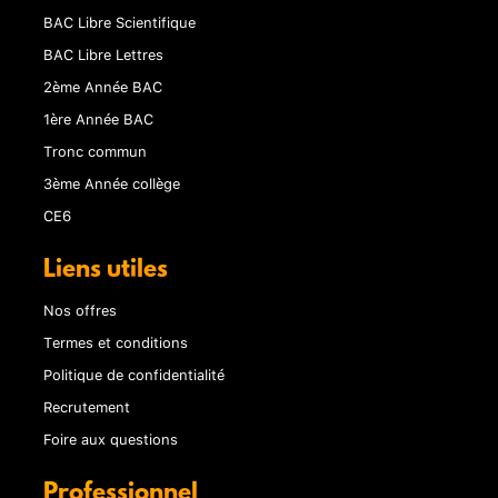
BAC Libre Scientifique
BAC Libre Lettres
2ème Année BAC
1ère Année BAC
Tronc commun
3ème Année collège
CE6
Liens utiles
Nos offres
Termes et conditions
Politique de confidentialité
Recrutement
Foire aux questions
Professionnel