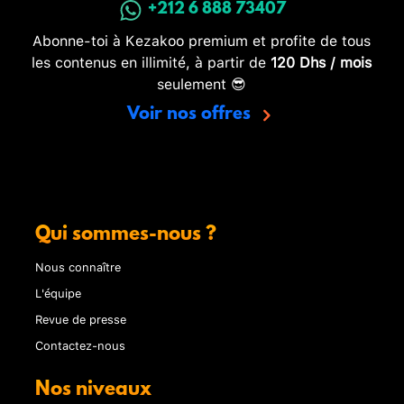
+212 6 888 73407
Abonne-toi à Kezakoo premium et profite de tous
les contenus en illimité, à partir de
120 Dhs / mois
seulement 😎
Voir nos offres
Qui sommes-nous ?
Nous connaître
L'équipe
Revue de presse
Contactez-nous
Nos niveaux