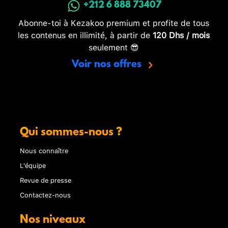
+212 6 888 73407
Abonne-toi à Kezakoo premium et profite de tous
les contenus en illimité, à partir de
120 Dhs / mois
seulement 😎
Voir nos offres
Qui sommes-nous ?
Nous connaître
L'équipe
Revue de presse
Contactez-nous
Nos niveaux