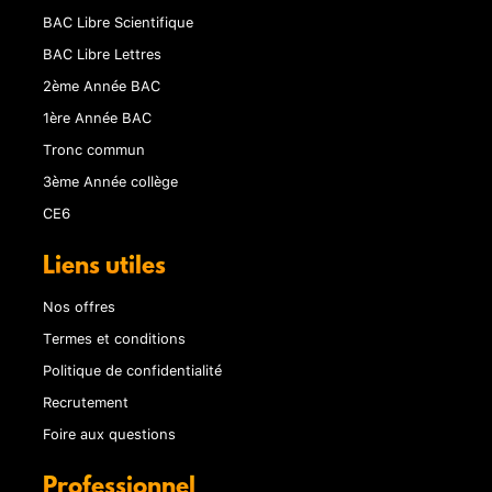
BAC Libre Scientifique
BAC Libre Lettres
2ème Année BAC
1ère Année BAC
Tronc commun
3ème Année collège
CE6
Liens utiles
Nos offres
Termes et conditions
Politique de confidentialité
Recrutement
Foire aux questions
Professionnel