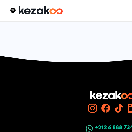
+212 6 888 73