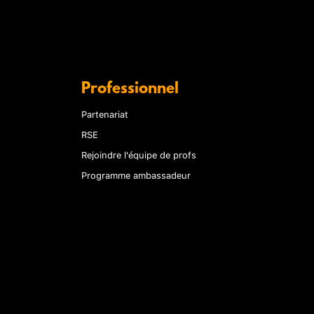
Professionnel
Partenariat
RSE
Rejoindre l'équipe de profs
Programme ambassadeur