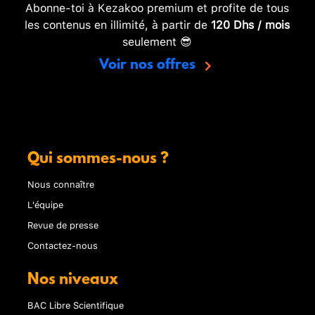
Abonne-toi à Kezakoo premium et profite de tous
les contenus en illimité, à partir de
120 Dhs / mois
seulement 😎
Voir nos offres
Qui sommes-nous ?
Nous connaître
L'équipe
Revue de presse
Contactez-nous
Nos niveaux
BAC Libre Scientifique