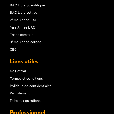
BAC Libre Scientifique
BAC Libre Lettres
2ème Année BAC
1ère Année BAC
Tronc commun
3ème Année collège
CE6
Liens utiles
Nos offres
Termes et conditions
Politique de confidentialité
Recrutement
Foire aux questions
Professionnel