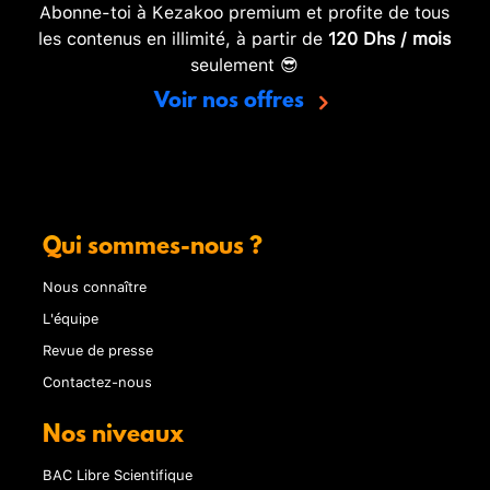
Abonne-toi à Kezakoo premium et profite de tous
les contenus en illimité, à partir de
120 Dhs / mois
seulement 😎
Voir nos offres
Qui sommes-nous ?
Nous connaître
L'équipe
Revue de presse
Contactez-nous
Nos niveaux
BAC Libre Scientifique