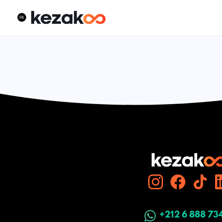
+212 6 888 73