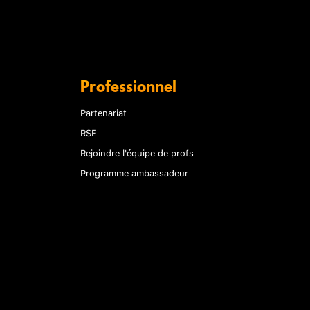
Professionnel
Partenariat
RSE
Rejoindre l'équipe de profs
Programme ambassadeur