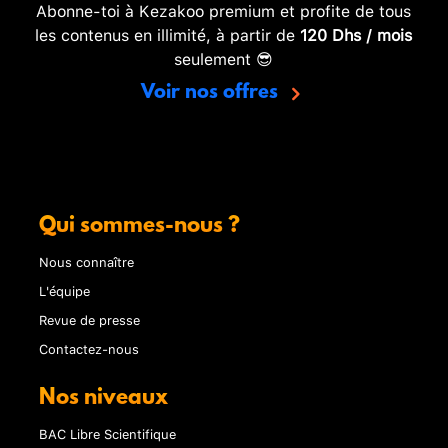
Abonne-toi à Kezakoo premium et profite de tous
les contenus en illimité, à partir de
120 Dhs / mois
seulement 😎
Voir nos offres
Qui sommes-nous ?
Nous connaître
L'équipe
Revue de presse
Contactez-nous
Nos niveaux
BAC Libre Scientifique