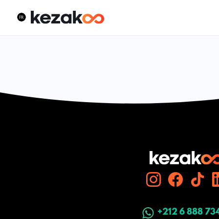
+212 6 888 73