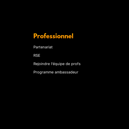
Professionnel
Partenariat
RSE
Rejoindre l'équipe de profs
Programme ambassadeur