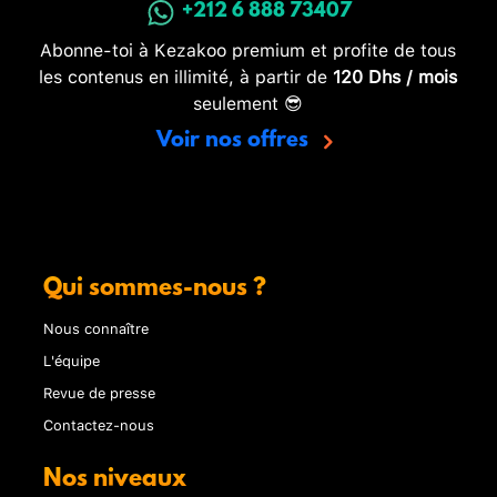
+212 6 888 73407
Abonne-toi à Kezakoo premium et profite de tous
les contenus en illimité, à partir de
120 Dhs / mois
seulement 😎
Voir nos offres
Qui sommes-nous ?
Nous connaître
L'équipe
Revue de presse
Contactez-nous
Nos niveaux