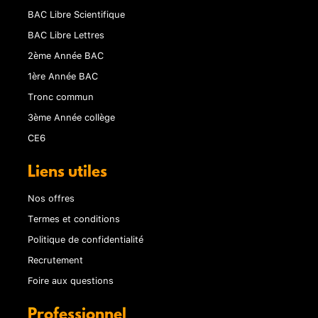
BAC Libre Scientifique
BAC Libre Lettres
2ème Année BAC
1ère Année BAC
Tronc commun
3ème Année collège
CE6
Liens utiles
Nos offres
Termes et conditions
Politique de confidentialité
Recrutement
Foire aux questions
Professionnel