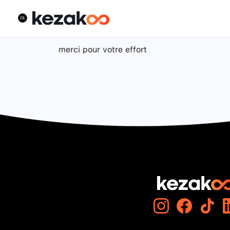
merci pour votre effort