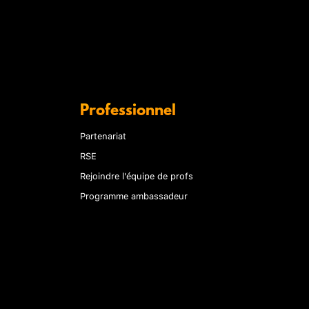
Professionnel
Partenariat
RSE
Rejoindre l'équipe de profs
Programme ambassadeur