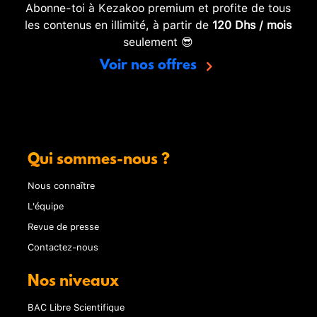
Abonne-toi à Kezakoo premium et profite de tous
les contenus en illimité, à partir de
120 Dhs / mois
seulement 😎
Voir nos offres
Qui sommes-nous ?
Nous connaître
L'équipe
Revue de presse
Contactez-nous
Nos niveaux
BAC Libre Scientifique