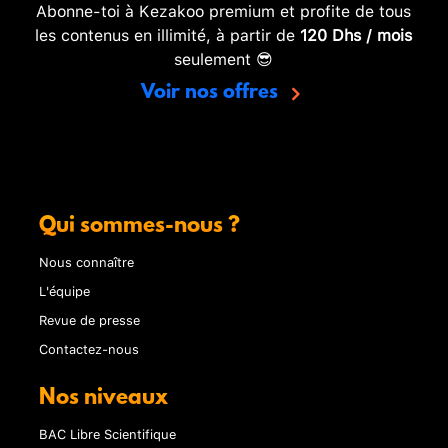
Abonne-toi à Kezakoo premium et profite de tous
les contenus en illimité, à partir de
120 Dhs / mois
seulement 😎
Voir nos offres
Qui sommes-nous ?
Nous connaître
L'équipe
Revue de presse
Contactez-nous
Nos niveaux
BAC Libre Scientifique