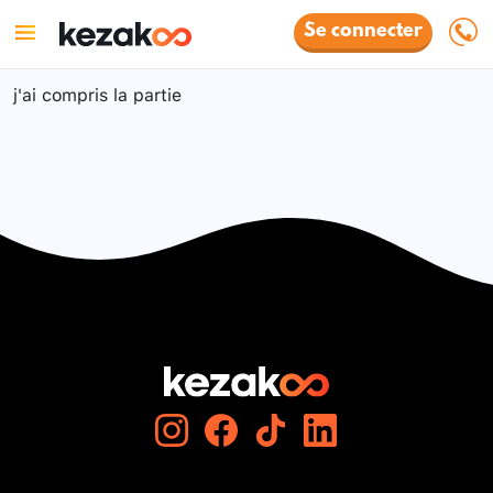
Se connecter
j'ai compris la partie