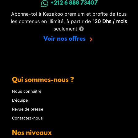
+212 6 888 73407
Abonne-toi à Kezakoo premium et profite de tous
les contenus en illimité, à partir de
120 Dhs / mois
seulement 😎
Voir nos offres
Qui sommes-nous ?
Nous connaître
L'équipe
Revue de presse
Contactez-nous
Nos niveaux