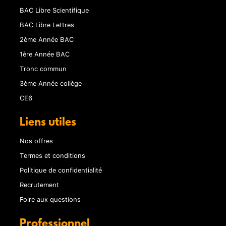
BAC Libre Scientifique
BAC Libre Lettres
2ème Année BAC
1ère Année BAC
Tronc commun
3ème Année collège
CE6
Liens utiles
Nos offres
Termes et conditions
Politique de confidentialité
Recrutement
Foire aux questions
Professionnel