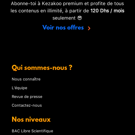
Abonne-toi à Kezakoo premium et profite de tous
les contenus en illimité, à partir de
120 Dhs / mois
seulement 😎
Voir nos offres
Qui sommes-nous ?
Nous connaître
L'équipe
Revue de presse
Contactez-nous
Nos niveaux
BAC Libre Scientifique