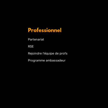
Professionnel
Partenariat
RSE
Rejoindre l'équipe de profs
Programme ambassadeur