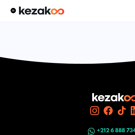
+212 6 888 73