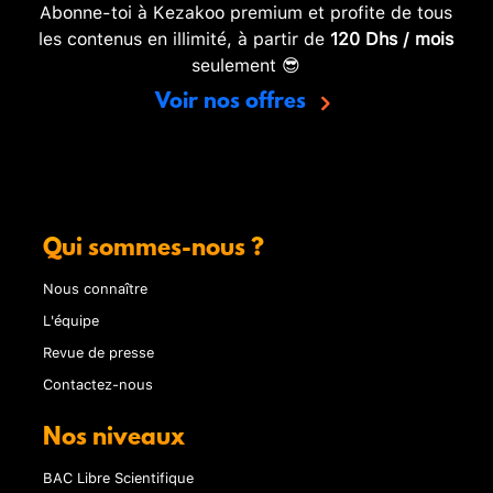
Abonne-toi à Kezakoo premium et profite de tous
les contenus en illimité, à partir de
120 Dhs / mois
seulement 😎
Voir nos offres
Qui sommes-nous ?
Nous connaître
L'équipe
Revue de presse
Contactez-nous
Nos niveaux
BAC Libre Scientifique