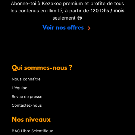
Abonne-toi à Kezakoo premium et profite de tous
les contenus en illimité, à partir de
120 Dhs / mois
seulement 😎
Voir nos offres
Qui sommes-nous ?
Nous connaître
L'équipe
Revue de presse
Contactez-nous
Nos niveaux
BAC Libre Scientifique