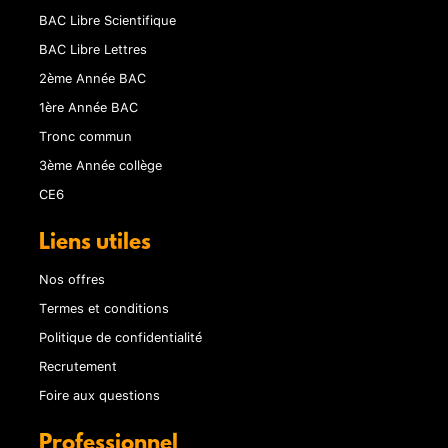
BAC Libre Scientifique
BAC Libre Lettres
2ème Année BAC
1ère Année BAC
Tronc commun
3ème Année collège
CE6
Liens utiles
Nos offres
Termes et conditions
Politique de confidentialité
Recrutement
Foire aux questions
Professionnel