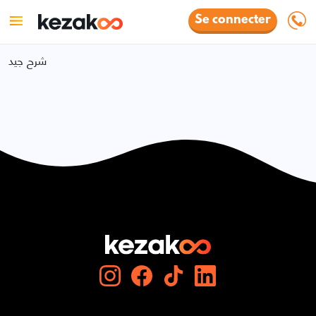
Se connecter
شرح جيد