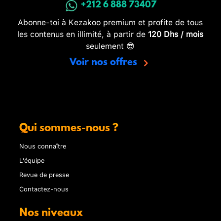
+212 6 888 73407
Abonne-toi à Kezakoo premium et profite de tous
les contenus en illimité, à partir de
120 Dhs / mois
seulement 😎
Voir nos offres
Qui sommes-nous ?
Nous connaître
L'équipe
Revue de presse
Contactez-nous
Nos niveaux