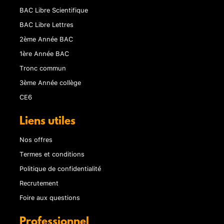
BAC Libre Scientifique
BAC Libre Lettres
2ème Année BAC
1ère Année BAC
Tronc commun
3ème Année collège
CE6
Liens utiles
Nos offres
Termes et conditions
Politique de confidentialité
Recrutement
Foire aux questions
Professionnel