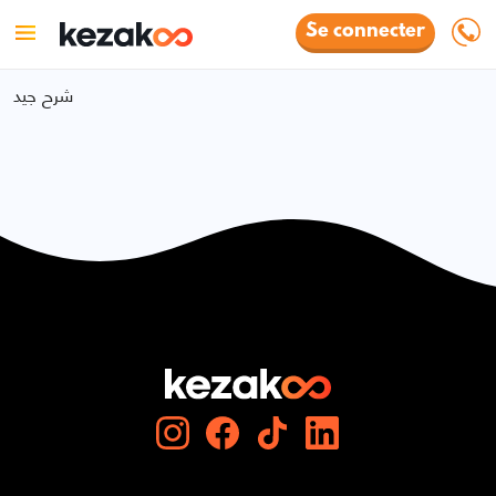
Se connecter
شرح جيد