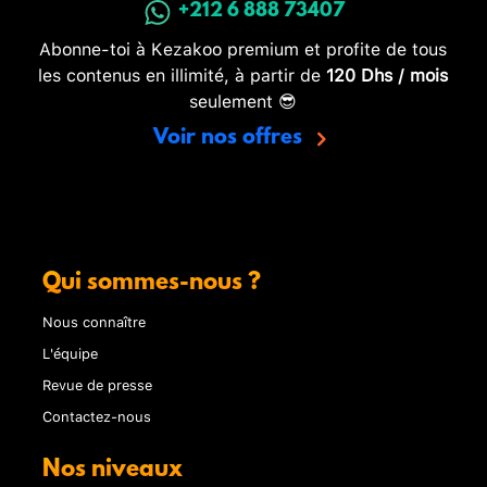
+212 6 888 73407
Abonne-toi à Kezakoo premium et profite de tous
les contenus en illimité, à partir de
120 Dhs / mois
seulement 😎
Voir nos offres
Qui sommes-nous ?
Nous connaître
L'équipe
Revue de presse
Contactez-nous
Nos niveaux