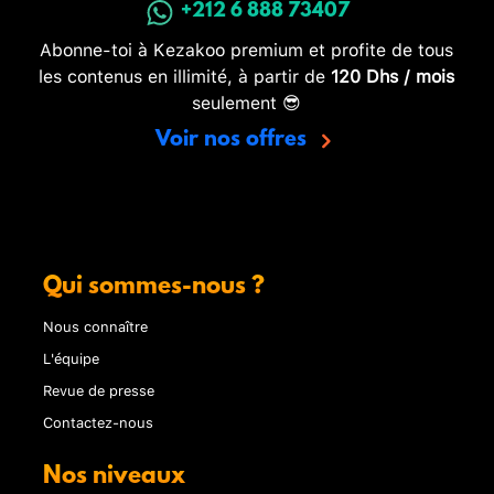
+212 6 888 73407
Abonne-toi à Kezakoo premium et profite de tous
les contenus en illimité, à partir de
120 Dhs / mois
seulement 😎
Voir nos offres
Qui sommes-nous ?
Nous connaître
L'équipe
Revue de presse
Contactez-nous
Nos niveaux