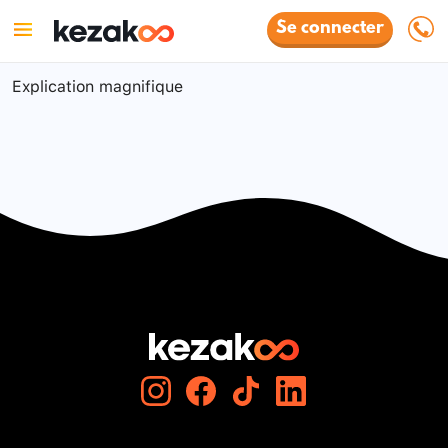
Se connecter
Explication magnifique