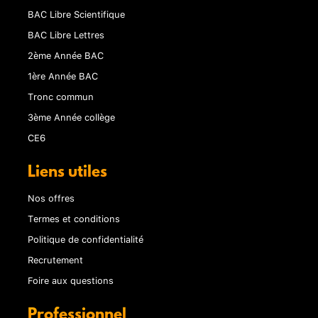
BAC Libre Scientifique
BAC Libre Lettres
2ème Année BAC
1ère Année BAC
Tronc commun
3ème Année collège
CE6
Liens utiles
Nos offres
Termes et conditions
Politique de confidentialité
Recrutement
Foire aux questions
Professionnel