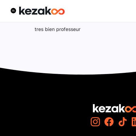
tres bien professeur