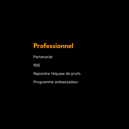
Professionnel
Partenariat
RSE
Rejoindre l'équipe de profs
Programme ambassadeur