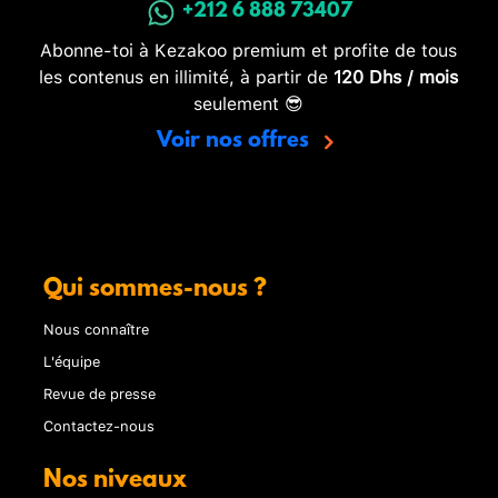
+212 6 888 73407
Abonne-toi à Kezakoo premium et profite de tous
les contenus en illimité, à partir de
120 Dhs / mois
seulement 😎
Voir nos offres
Qui sommes-nous ?
Nous connaître
L'équipe
Revue de presse
Contactez-nous
Nos niveaux