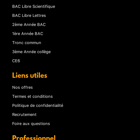
BAC Libre Scientifique
BAC Libre Lettres
2ème Année BAC
1ère Année BAC
Tronc commun
3ème Année collège
CE6
Liens utiles
Nos offres
Termes et conditions
Politique de confidentialité
Recrutement
Foire aux questions
Professionnel