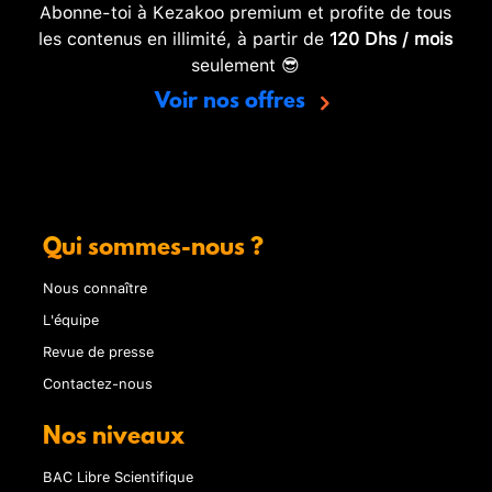
Abonne-toi à Kezakoo premium et profite de tous
les contenus en illimité, à partir de
120 Dhs / mois
seulement 😎
Voir nos offres
Qui sommes-nous ?
Nous connaître
L'équipe
Revue de presse
Contactez-nous
Nos niveaux
BAC Libre Scientifique