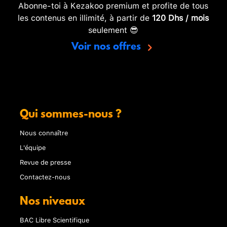
Abonne-toi à Kezakoo premium et profite de tous
les contenus en illimité, à partir de
120 Dhs / mois
seulement 😎
Voir nos offres
Qui sommes-nous ?
Nous connaître
L'équipe
Revue de presse
Contactez-nous
Nos niveaux
BAC Libre Scientifique