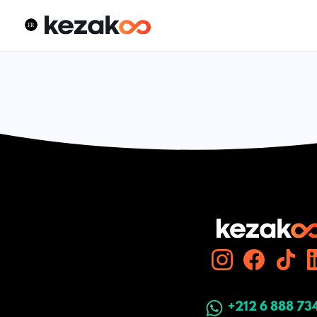
+212 6 888 73