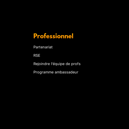
Professionnel
Partenariat
RSE
Rejoindre l'équipe de profs
Programme ambassadeur