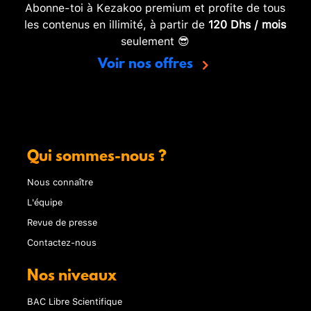
Abonne-toi à Kezakoo premium et profite de tous
les contenus en illimité, à partir de
120 Dhs / mois
seulement 😎
Voir nos offres
Qui sommes-nous ?
Nous connaître
L'équipe
Revue de presse
Contactez-nous
Nos niveaux
BAC Libre Scientifique