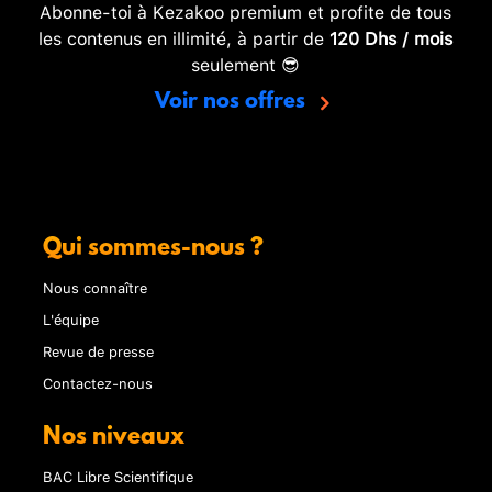
Abonne-toi à Kezakoo premium et profite de tous
les contenus en illimité, à partir de
120 Dhs / mois
seulement 😎
Voir nos offres
Qui sommes-nous ?
Nous connaître
L'équipe
Revue de presse
Contactez-nous
Nos niveaux
BAC Libre Scientifique