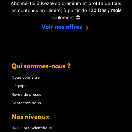
Abonne-toi à Kezakoo premium et profite de tous
les contenus en illimité, à partir de
120 Dhs / mois
seulement 😎
Voir nos offres
Qui sommes-nous ?
Nous connaître
L'équipe
Revue de presse
Contactez-nous
Nos niveaux
BAC Libre Scientifique