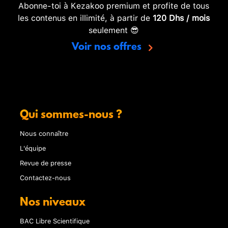
Abonne-toi à Kezakoo premium et profite de tous
les contenus en illimité, à partir de
120 Dhs / mois
seulement 😎
Voir nos offres
Qui sommes-nous ?
Nous connaître
L'équipe
Revue de presse
Contactez-nous
Nos niveaux
BAC Libre Scientifique