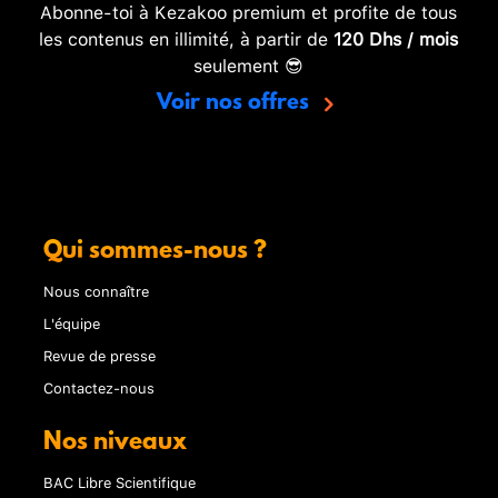
Abonne-toi à Kezakoo premium et profite de tous
les contenus en illimité, à partir de
120 Dhs / mois
seulement 😎
Voir nos offres
Qui sommes-nous ?
Nous connaître
L'équipe
Revue de presse
Contactez-nous
Nos niveaux
BAC Libre Scientifique