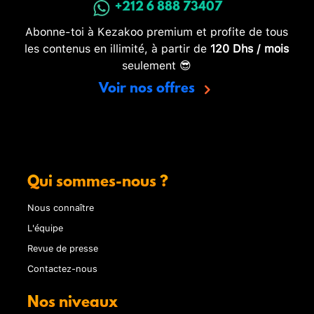
+212 6 888 73407
Abonne-toi à Kezakoo premium et profite de tous
les contenus en illimité, à partir de
120 Dhs / mois
seulement 😎
Voir nos offres
Qui sommes-nous ?
Nous connaître
L'équipe
Revue de presse
Contactez-nous
Nos niveaux