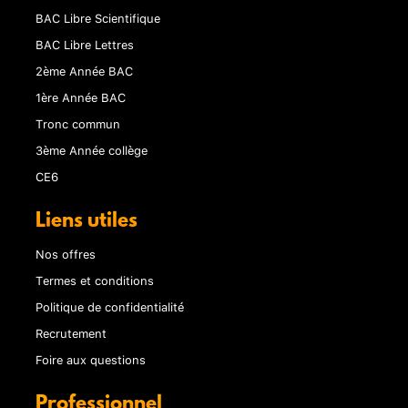
BAC Libre Scientifique
BAC Libre Lettres
2ème Année BAC
1ère Année BAC
Tronc commun
3ème Année collège
CE6
Liens utiles
Nos offres
Termes et conditions
Politique de confidentialité
Recrutement
Foire aux questions
Professionnel