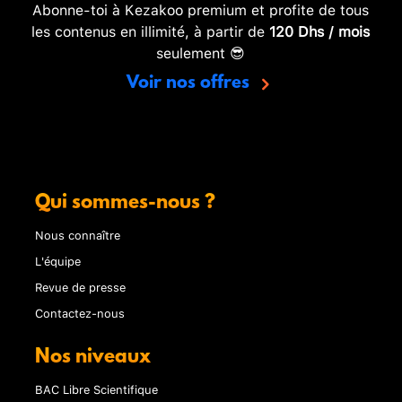
Abonne-toi à Kezakoo premium et profite de tous
les contenus en illimité, à partir de
120 Dhs / mois
seulement 😎
Voir nos offres
Qui sommes-nous ?
Nous connaître
L'équipe
Revue de presse
Contactez-nous
Nos niveaux
BAC Libre Scientifique