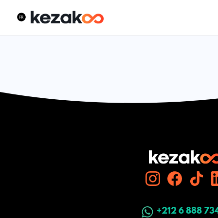
+212 6 888 73