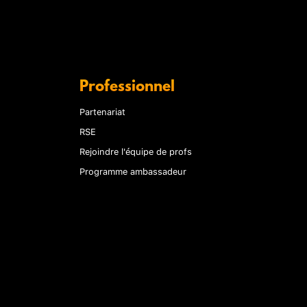
Professionnel
Partenariat
RSE
Rejoindre l'équipe de profs
Programme ambassadeur