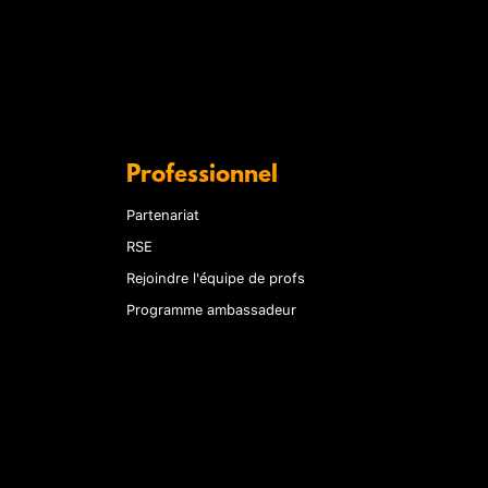
Professionnel
Partenariat
RSE
Rejoindre l'équipe de profs
Programme ambassadeur