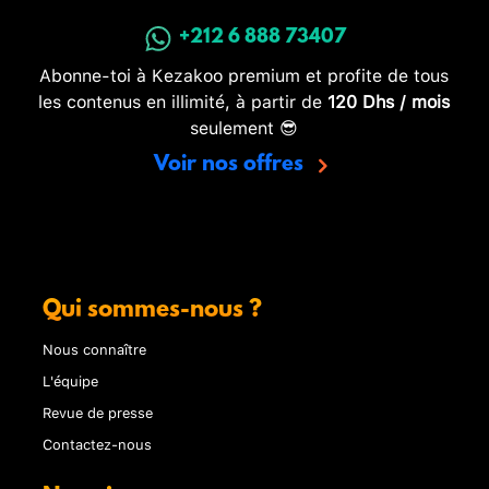
+212 6 888 73407
Abonne-toi à Kezakoo premium et profite de tous
les contenus en illimité, à partir de
120 Dhs / mois
seulement 😎
Voir nos offres
Qui sommes-nous ?
Nous connaître
L'équipe
Revue de presse
Contactez-nous