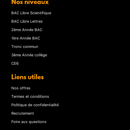
Nos niveaux
BAC Libre Scientifique
BAC Libre Lettres
2ème Année BAC
1ère Année BAC
Tronc commun
3ème Année collège
CE6
Liens utiles
Nos offres
Termes et conditions
Politique de confidentialité
Recrutement
Foire aux questions