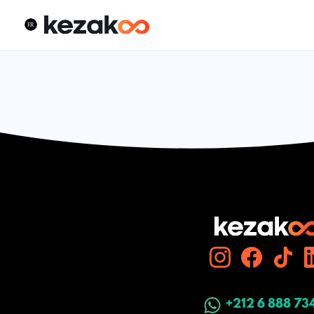
+212 6 888 73