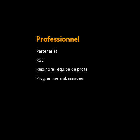
Professionnel
Partenariat
RSE
Rejoindre l'équipe de profs
Programme ambassadeur