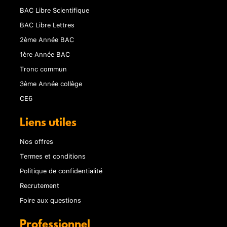
BAC Libre Scientifique
BAC Libre Lettres
2ème Année BAC
1ère Année BAC
Tronc commun
3ème Année collège
CE6
Liens utiles
Nos offres
Termes et conditions
Politique de confidentialité
Recrutement
Foire aux questions
Professionnel