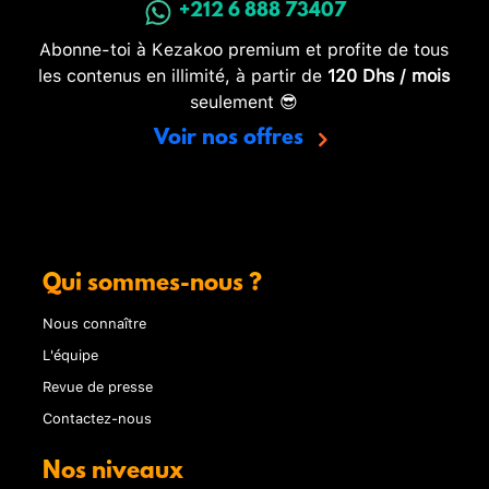
+212 6 888 73407
Abonne-toi à Kezakoo premium et profite de tous
les contenus en illimité, à partir de
120 Dhs / mois
seulement 😎
Voir nos offres
Qui sommes-nous ?
Nous connaître
L'équipe
Revue de presse
Contactez-nous
Nos niveaux