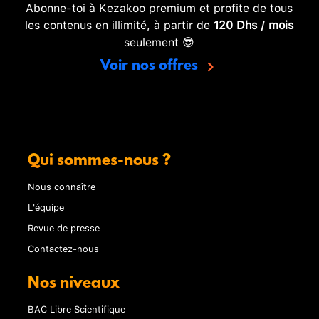
Abonne-toi à Kezakoo premium et profite de tous
les contenus en illimité, à partir de
120 Dhs / mois
seulement 😎
Voir nos offres
Qui sommes-nous ?
Nous connaître
L'équipe
Revue de presse
Contactez-nous
Nos niveaux
BAC Libre Scientifique