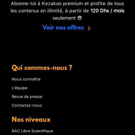
Abonne-toi à Kezakoo premium et profite de tous
les contenus en illimité, à partir de
120 Dhs / mois
seulement 😎
Voir nos offres
Qui sommes-nous ?
Nous connaître
L'équipe
Revue de presse
Contactez-nous
Nos niveaux
BAC Libre Scientifique