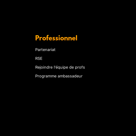
Professionnel
Partenariat
RSE
Rejoindre l'équipe de profs
Programme ambassadeur