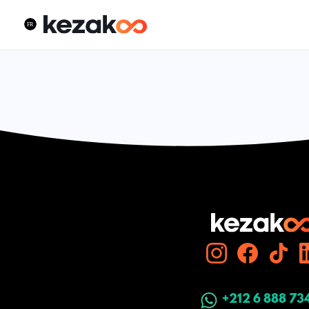
+212 6 888 73