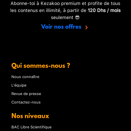
Abonne-toi à Kezakoo premium et profite de tous
les contenus en illimité, à partir de
120 Dhs / mois
seulement 😎
Voir nos offres
Qui sommes-nous ?
Nous connaître
L'équipe
Revue de presse
Contactez-nous
Nos niveaux
BAC Libre Scientifique