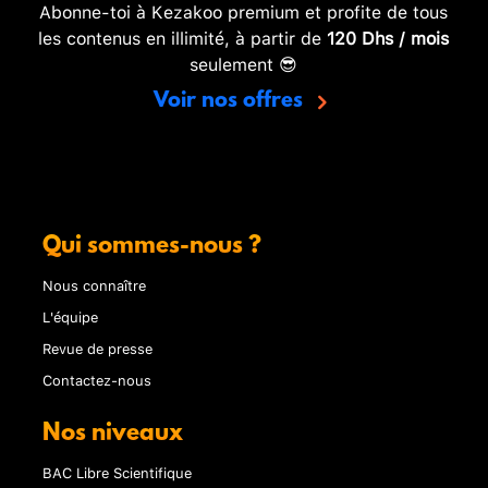
Abonne-toi à Kezakoo premium et profite de tous
les contenus en illimité, à partir de
120 Dhs / mois
seulement 😎
Voir nos offres
Qui sommes-nous ?
Nous connaître
L'équipe
Revue de presse
Contactez-nous
Nos niveaux
BAC Libre Scientifique