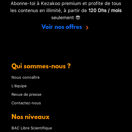
Abonne-toi à Kezakoo premium et profite de tous
les contenus en illimité, à partir de
120 Dhs / mois
seulement 😎
Voir nos offres
Qui sommes-nous ?
Nous connaître
L'équipe
Revue de presse
Contactez-nous
Nos niveaux
BAC Libre Scientifique